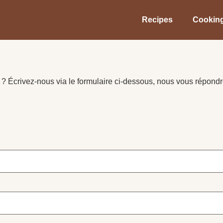
Recipes
Cooking
? Écrivez-nous via le formulaire ci-dessous, nous vous répond