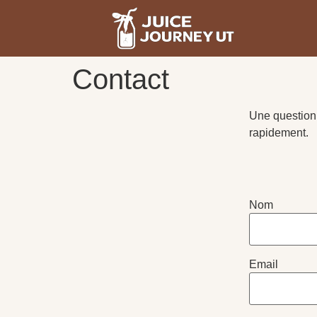
Contact
Une question 
rapidement.
Nom
Email