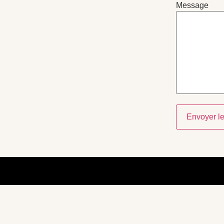
Message
Envoyer l